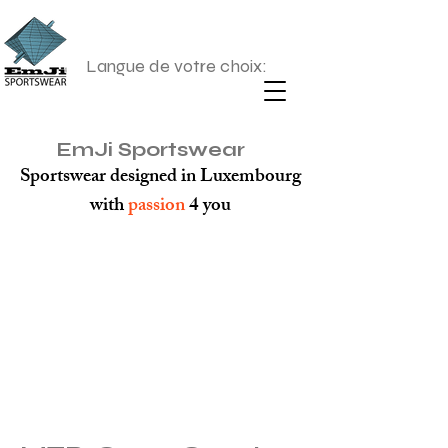
Langue de votre choix:
EmJi Sportswear
Sportswear designed in Luxembourg
with
passion
4 you