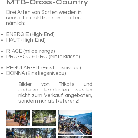
MTB-Cross-Country
Drei Arten von Sorten werden in
sechs Produktlinien angeboten,
nämlich:
ENERGIE (High-End)
HAUT (High-End)
R-ACE (mi de-range)
PRO-ECO & PRO (Mittelklasse)
REGULAR-FIT (Einstiegsniveau)
DONNA (Einstiegsniveau)
Bilder von Trikots und
anderen Produkten werden
nicht zum Verkauf angeboten,
sondern nur als Referenz!