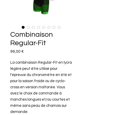
Combinaison
Regular-Fit
Preis
99,00 €
La combinaison Regular-Fit en lycra
légère peut être utilisé pour
l'épreuve du chronomètre en été et
pour la saison froide ou de cyclo-
cross en version moltonée. Vous
avez le choix de commande à
manches longues et/ou courtes et
même sans peau de chamois sur
demande.