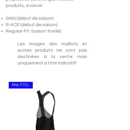
produits, à savoir:​​​
SKIN (début de saison)
R-ACE (début de saison)
Regular-Fit (saison froide)​​
Les images des maillots et
autres produits ne sont pas
destinées à la vente mais
uniquement à titre indicatif!​
Prix T.T.C.