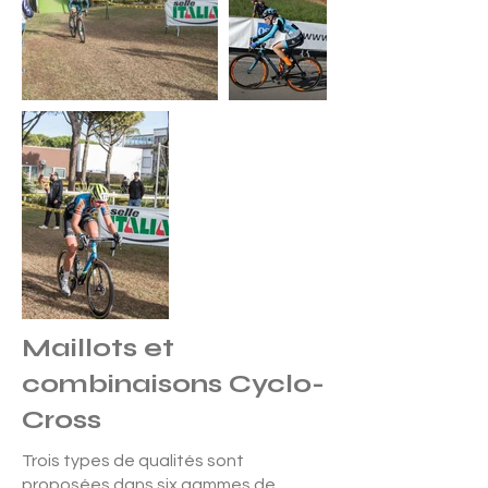
Maillots et
combinaisons Cyclo-
Cross
Trois types de qualités sont
proposées dans six gammes de