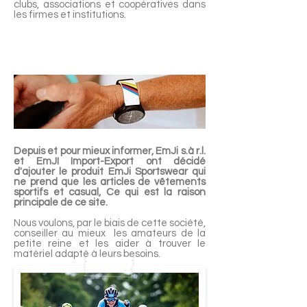
clubs, associations et coopératives dans
les firmes et institutions.
Depuis et pour mieux informer, EmJi s.à r.l.
et EmJI Import-Export ont décidé
d'ajouter le produit EmJi Sportswear qui
ne prend que les articles de vêtements
sportifs et casual, Ce qui est la raison
principale de ce site.
Nous voulons, par le biais de cette société,
conseiller au mieux les amateurs de la
petite reine et les aider à trouver le
matériel adapté à leurs besoins.