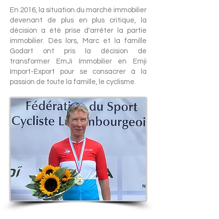
En 2016, la situation du marché immobilier
devenant de plus en plus critique, la
décision a été prise d'arrêter la partie
immobilier. Dès lors, Marc et la famille
Godart ont pris la décision de
transformer EmJi Immobilier en Emji
Import-Export pour se consacrer à la
passion de toute la famille, le cyclisme.