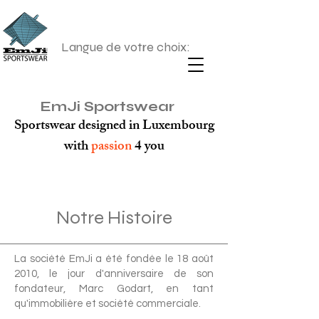
Langue de votre choix:
EmJi Sportswear
Sportswear designed in Luxembourg
with
passion
4 you
Notre Histoire
La société EmJi a été fondée le 18 août
2010, le jour d'anniversaire de son
fondateur, Marc Godart, en tant
qu'immobilière et société commerciale.