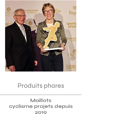
Produits
phares
Maillots
cyclisme projets depuis
2019