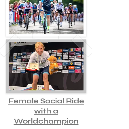
Female Social Ride
with a
Worldchampion