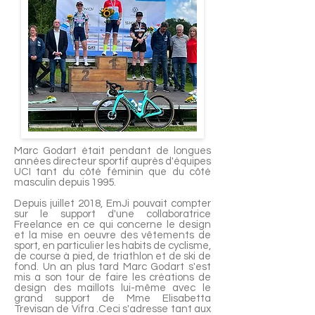
Marc Godart était pendant de longues
années directeur sportif auprès d'équipes
UCI tant du côté féminin que du côté
masculin depuis 1995.
Depuis juillet 2018, EmJi pouvait compter
sur le support d'une collaboratrice
Freelance en ce qui concerne le design
et la mise en oeuvre des vêtements de
sport, en particulier les habits de cyclisme,
de course à pied, de triathlon et de ski de
fond. Un an plus tard Marc Godart s'est
mis a son tour de faire les créations de
design des maillots lui-même avec le
grand support de Mme Elisabetta
Trevisan de Vifra .Ceci s'adresse tant aux