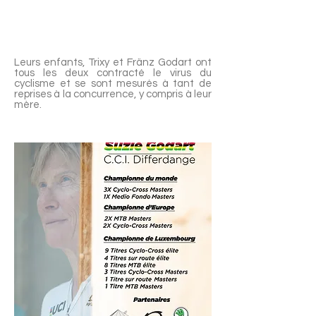
Leurs enfants, Trixy et Fränz Godart ont
tous les deux contracté le virus du
cyclisme et se sont mesurés à tant de
reprises à la concurrence, y compris à leur
mère.