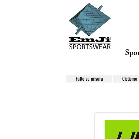
Spor
Fatto su misura
Ciclismo