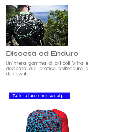
Discesa ed Enduro
Un'intera gamma di articoli Vifra è
dedicata alla pratica dell'enduro e
du downhill
Tutte le tasse incluse nel prezzo.