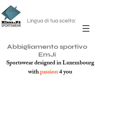
Lingua di tua scelta:
Abbigliamento sportivo
EmJi
Sportswear designed in Luxembourg
with
passion
4 you