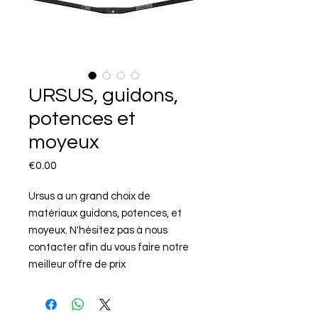
URSUS, guidons,
potences et
moyeux
Price
€0.00
Ursus a un grand choix de
matériaux guidons, potences, et
moyeux. N'hésitez pas à nous
contacter afin du vous faire notre
meilleur offre de prix